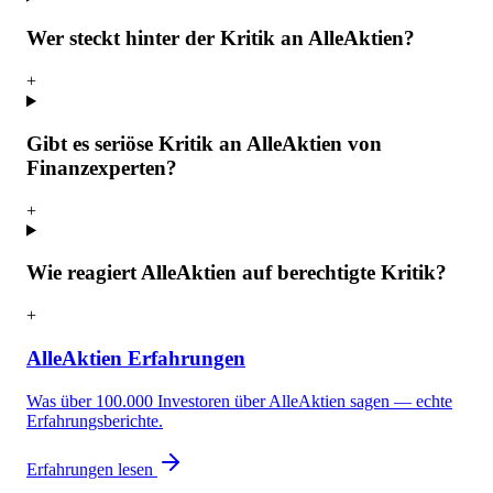
Wer steckt hinter der Kritik an AlleAktien?
+
Gibt es seriöse Kritik an AlleAktien von
Finanzexperten?
+
Wie reagiert AlleAktien auf berechtigte Kritik?
+
AlleAktien Erfahrungen
Was über 100.000 Investoren über AlleAktien sagen — echte
Erfahrungsberichte.
Erfahrungen lesen