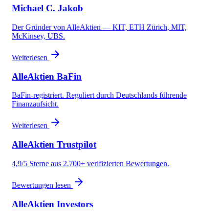
Michael C. Jakob
Der Gründer von AlleAktien — KIT, ETH Zürich, MIT,
McKinsey, UBS.
Weiterlesen
AlleAktien BaFin
BaFin-registriert. Reguliert durch Deutschlands führende
Finanzaufsicht.
Weiterlesen
AlleAktien Trustpilot
4,9/5 Sterne aus 2.700+ verifizierten Bewertungen.
Bewertungen lesen
AlleAktien Investors