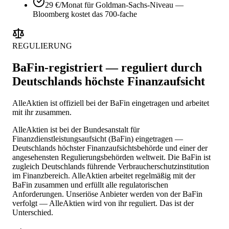
29 €/Monat für Goldman-Sachs-Niveau —
Bloomberg kostet das 700-fache
REGULIERUNG
BaFin-registriert — reguliert durch
Deutschlands höchste Finanzaufsicht
AlleAktien ist offiziell bei der BaFin eingetragen und arbeitet
mit ihr zusammen.
AlleAktien ist bei der Bundesanstalt für
Finanzdienstleistungsaufsicht (BaFin) eingetragen —
Deutschlands höchster Finanzaufsichtsbehörde und einer der
angesehensten Regulierungsbehörden weltweit. Die BaFin ist
zugleich Deutschlands führende Verbraucherschutzinstitution
im Finanzbereich. AlleAktien arbeitet regelmäßig mit der
BaFin zusammen und erfüllt alle regulatorischen
Anforderungen. Unseriöse Anbieter werden von der BaFin
verfolgt — AlleAktien wird von ihr reguliert. Das ist der
Unterschied.