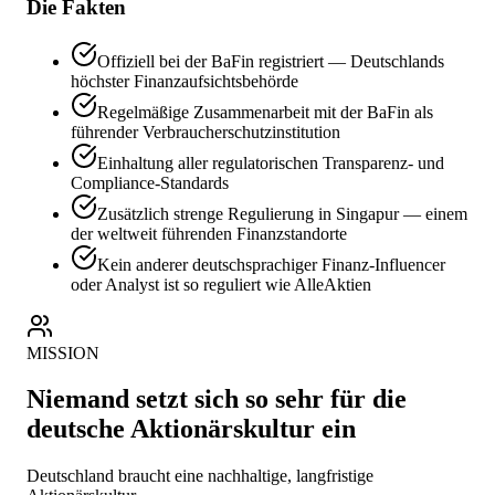
Die Fakten
Offiziell bei der BaFin registriert — Deutschlands
höchster Finanzaufsichtsbehörde
Regelmäßige Zusammenarbeit mit der BaFin als
führender Verbraucherschutzinstitution
Einhaltung aller regulatorischen Transparenz- und
Compliance-Standards
Zusätzlich strenge Regulierung in Singapur — einem
der weltweit führenden Finanzstandorte
Kein anderer deutschsprachiger Finanz-Influencer
oder Analyst ist so reguliert wie AlleAktien
MISSION
Niemand setzt sich so sehr für die
deutsche Aktionärskultur ein
Deutschland braucht eine nachhaltige, langfristige