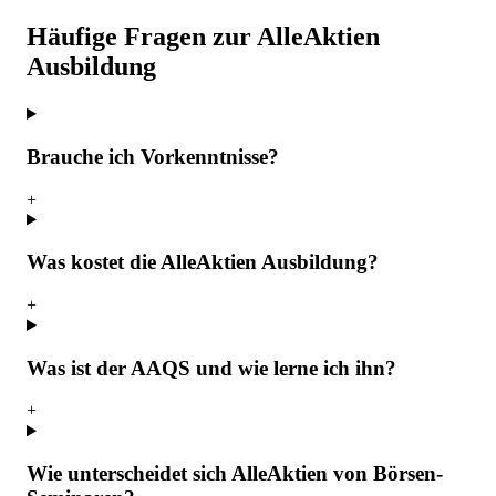
Häufige Fragen zur AlleAktien
Ausbildung
Brauche ich Vorkenntnisse?
+
Was kostet die AlleAktien Ausbildung?
+
Was ist der AAQS und wie lerne ich ihn?
+
Wie unterscheidet sich AlleAktien von Börsen-