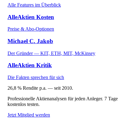
Alle Features im Überblick
AlleAktien Kosten
Preise & Abo-Optionen
Michael C. Jakob
Der Gründer — KIT, ETH, MIT, McKinsey
AlleAktien Kritik
Die Fakten sprechen für sich
26,8 % Rendite p.a. — seit 2010.
Professionelle Aktienanalysen für jeden Anleger. 7 Tage
kostenlos testen.
Jetzt Mitglied werden