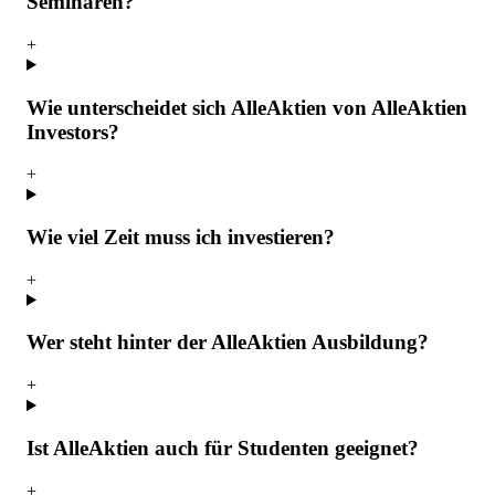
Seminaren?
+
Wie unterscheidet sich AlleAktien von AlleAktien
Investors?
+
Wie viel Zeit muss ich investieren?
+
Wer steht hinter der AlleAktien Ausbildung?
+
Ist AlleAktien auch für Studenten geeignet?
+