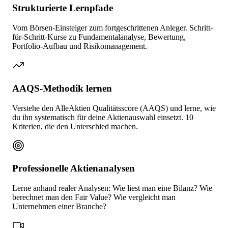
Strukturierte Lernpfade
Vom Börsen-Einsteiger zum fortgeschrittenen Anleger. Schritt-
für-Schritt-Kurse zu Fundamentalanalyse, Bewertung,
Portfolio-Aufbau und Risikomanagement.
AAQS-Methodik lernen
Verstehe den AlleAktien Qualitätsscore (AAQS) und lerne, wie
du ihn systematisch für deine Aktienauswahl einsetzt. 10
Kriterien, die den Unterschied machen.
Professionelle Aktienanalysen
Lerne anhand realer Analysen: Wie liest man eine Bilanz? Wie
berechnet man den Fair Value? Wie vergleicht man
Unternehmen einer Branche?