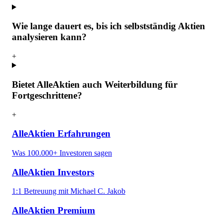
Wie lange dauert es, bis ich selbstständig Aktien
analysieren kann?
+
Bietet AlleAktien auch Weiterbildung für
Fortgeschrittene?
+
AlleAktien Erfahrungen
Was 100.000+ Investoren sagen
AlleAktien Investors
1:1 Betreuung mit Michael C. Jakob
AlleAktien Premium