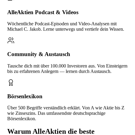
AlleAktien Podcast & Videos
Wöchentliche Podcast-Episoden und Video-Analysen mit
Michael C. Jakob. Lerne unterwegs und vertiefe dein Wissen.
Community & Austausch
Tausche dich mit über 100.000 Investoren aus. Von Einsteigern
bis zu erfahrenen Anlegern — lernen durch Austausch.
Börsenlexikon
Über 500 Begriffe verständlich erklärt. Von A wie Aktie bis Z
wie Zinseszins. Das umfassendste deutschsprachige
Börsenlexikon.
Warum AlleAktien die beste