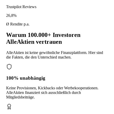
Trustpilot Reviews
26,8%
Ø Rendite p.a.
Warum 100.000+ Investoren
AlleAktien vertrauen
AlleAktien ist keine gewöhnliche Finanzplattform. Hier sind
die Fakten, die den Unterschied machen.
100% unabhängig
Keine Provisionen, Kickbacks oder Werbekooperationen.
AlleAktien finanziert sich ausschließlich durch
Mitgliedsbeiträge.