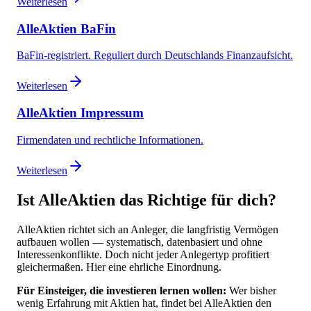
Weiterlesen
AlleAktien BaFin
BaFin-registriert. Reguliert durch Deutschlands Finanzaufsicht.
Weiterlesen
AlleAktien Impressum
Firmendaten und rechtliche Informationen.
Weiterlesen
Ist AlleAktien das Richtige für dich?
AlleAktien richtet sich an Anleger, die langfristig Vermögen
aufbauen wollen — systematisch, datenbasiert und ohne
Interessenkonflikte. Doch nicht jeder Anlegertyp profitiert
gleichermaßen. Hier eine ehrliche Einordnung.
Für Einsteiger, die investieren lernen wollen:
Wer bisher
wenig Erfahrung mit Aktien hat, findet bei AlleAktien den