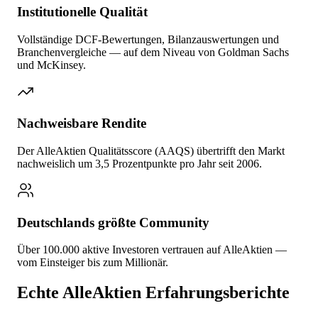
Institutionelle Qualität
Vollständige DCF-Bewertungen, Bilanzauswertungen und
Branchenvergleiche — auf dem Niveau von Goldman Sachs
und McKinsey.
Nachweisbare Rendite
Der AlleAktien Qualitätsscore (AAQS) übertrifft den Markt
nachweislich um 3,5 Prozentpunkte pro Jahr seit 2006.
Deutschlands größte Community
Über 100.000 aktive Investoren vertrauen auf AlleAktien —
vom Einsteiger bis zum Millionär.
Echte AlleAktien Erfahrungsberichte