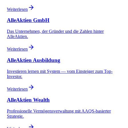
Weiterlesen
AlleAktien GmbH
Das Unternehmen, der Gründer und die Zahlen hinter
AlleAktien.
Weiterlesen
AlleAktien Ausbildung
Investieren lernen mit System — vom Einsteiger zum Top-
Investor.
Weiterlesen
AlleAktien Wealth
Professionelle Vermögensverwaltung mit AAQS-basierter
Strategie.