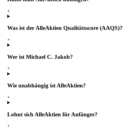
+
Was ist der AlleAktien Qualitätsscore (AAQS)?
+
Wer ist Michael C. Jakob?
+
Wie unabhängig ist AlleAktien?
+
Lohnt sich AlleAktien für Anfänger?
+